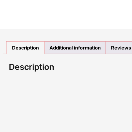
Description
Additional information
Reviews 
Description