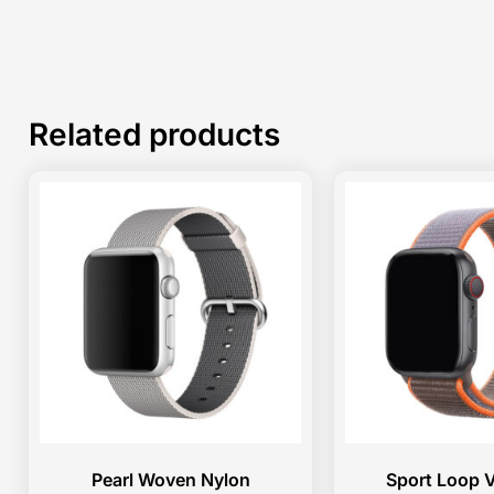
Related products
Pearl Woven Nylon
Sport Loop V