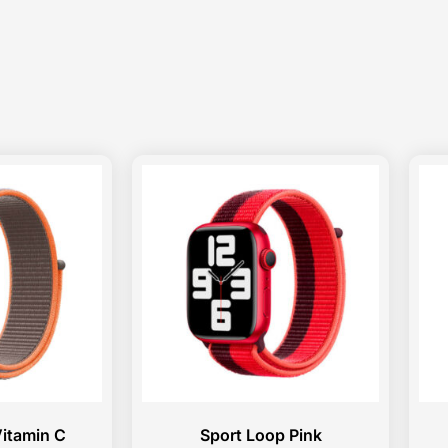
itamin C
Sport Loop Pink