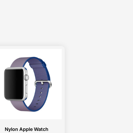
Nylon Apple Watch