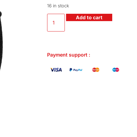
16 in stock
Add to cart
Payment support :