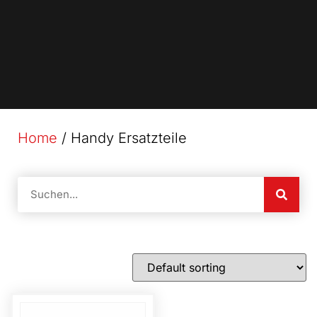
Home
/ Handy Ersatzteile