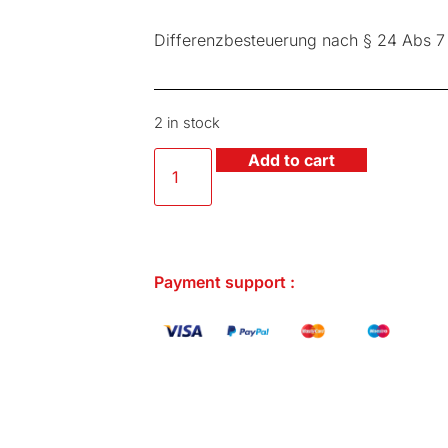
Differenzbesteuerung nach § 24 Abs 
2 in stock
Add to cart
Payment support :