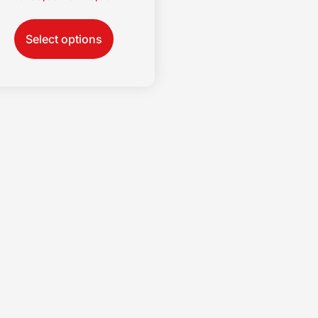
Select options