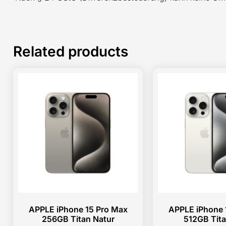
Related products
APPLE iPhone 15 Pro Max
APPLE iPhone 
256GB Titan Natur
512GB Tit