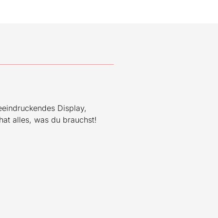
beeindruckendes Display,
 hat alles, was du brauchst!