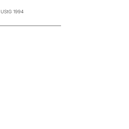
7 UStG 1994